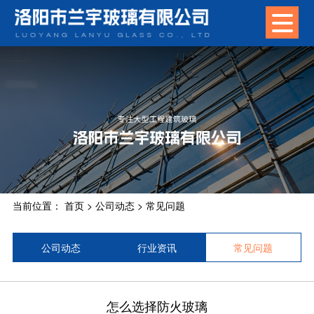
当前位置：
首页
>
公司动态
>
常见问题
公司动态
行业资讯
常见问题
怎么选择防火玻璃