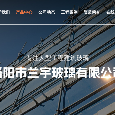
于我们
产品中心
公司动态
工程案例
资质荣誉
在线