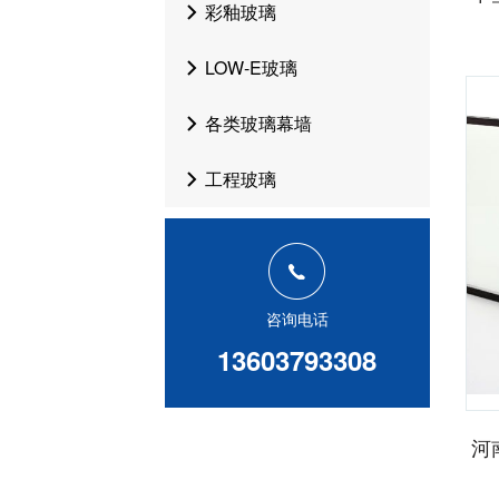
彩釉玻璃
LOW-E玻璃
各类玻璃幕墙
工程玻璃
咨询电话
13603793308
河