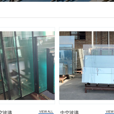
空玻璃
中空玻璃
VIEW ALL
VIEW