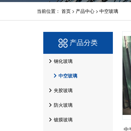
当前位置：
首页
>
产品中心
>
中空玻璃
产品分类
钢化玻璃
中空玻璃
夹胶玻璃
防火玻璃
镀膜玻璃
中