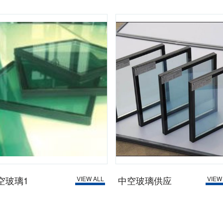
空玻璃1
中空玻璃供应
VIEW ALL
VIEW