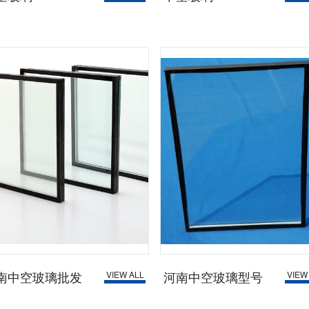
南中空玻璃批发
河南中空玻璃型号
VIEW ALL
VIEW