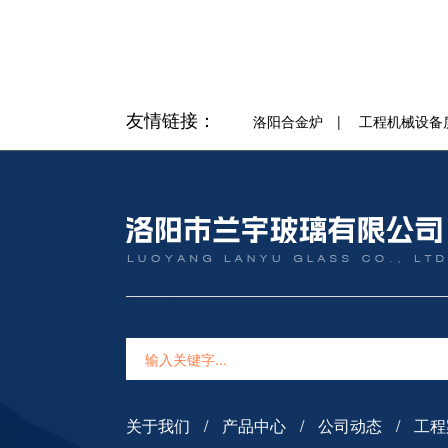
友情链接：
洛阳合金炉
|
工程机械设备
关于我们
产品中心
公司动态
工程