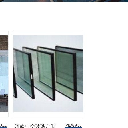
河南中空玻璃定制
 ALL
VIEW ALL