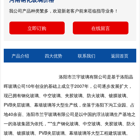
我公司产品种类繁多，欢迎新老客户前来莅临指导业务！
立即订购
在线留言
产品介绍
四大优势
联系我们
返回首页
洛阳市兰宇玻璃有限公司是基于洛阳晶
晖玻璃公司10年创业的基础上成立于2007年，公司逐步发展扩大，
现已拥有钢化玻璃、中空玻璃、夹胶玻璃、防火玻璃、镀膜玻璃、
PVB夹层玻璃、幕墙玻璃等大型生产线，坐落于洛阳下沟工业园、占
地40余亩、洛阳市兰宇玻璃有限公司是以中国的浮法玻璃生产基地之
一的洛玻集团为依托，***生产钢化玻璃、中空玻璃、夹胶玻璃、防火
玻璃、镀膜玻璃、PVB夹层玻璃、幕墙玻璃等大型工程建筑玻璃。