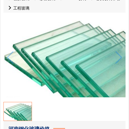
工程玻璃
河南钢化玻璃价格