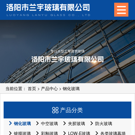
当前位置：
首页
>
产品中心
>
钢化玻璃
产品分类
钢化玻璃
中空玻璃
夹胶玻璃
防火玻璃
镀膜玻璃
彩釉玻璃
LOW-E玻璃
各类玻璃幕墙