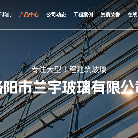
于我们
产品中心
公司动态
工程案例
资质荣誉
在线