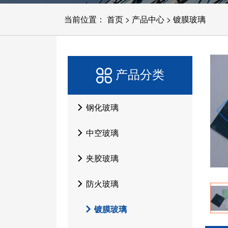
当前位置：
首页
>
产品中心
>
镀膜玻璃
产品分类
钢化玻璃
中空玻璃
夹胶玻璃
防火玻璃
镀膜玻璃