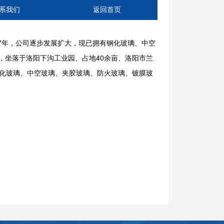
系我们
返回首页
07年，公司逐步发展扩大，现已拥有钢化玻璃、中空
，坐落于洛阳下沟工业园、占地40余亩、洛阳市兰
钢化玻璃、中空玻璃、夹胶玻璃、防火玻璃、镀膜玻