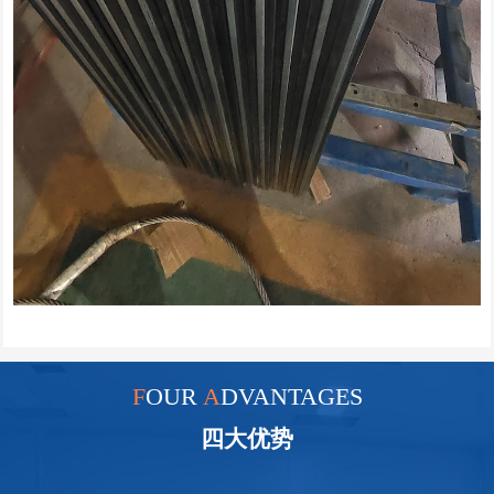
F
OUR
A
DVANTAGES
四大优势