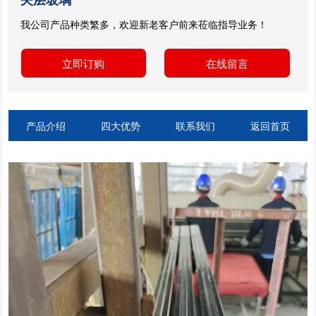
我公司产品种类繁多，欢迎新老客户前来莅临指导业务！
立即订购
在线留言
产品介绍
四大优势
联系我们
返回首页