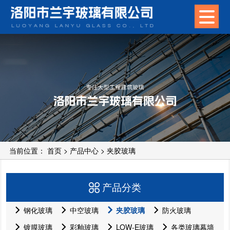
当前位置：
首页
>
产品中心
>
夹胶玻璃
产品分类
钢化玻璃
中空玻璃
夹胶玻璃
防火玻璃
镀膜玻璃
彩釉玻璃
LOW-E玻璃
各类玻璃幕墙