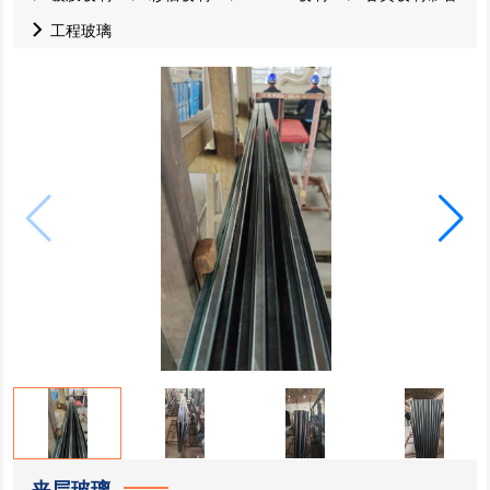
工程玻璃
夹层玻璃